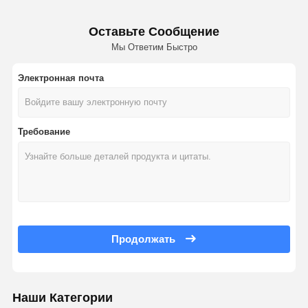
Оставьте Сообщение
Мы Ответим Быстро
Электронная почта
Требование
Продолжать
Наши Категории