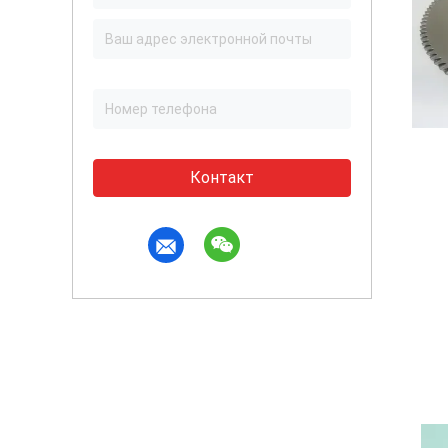
Контакт