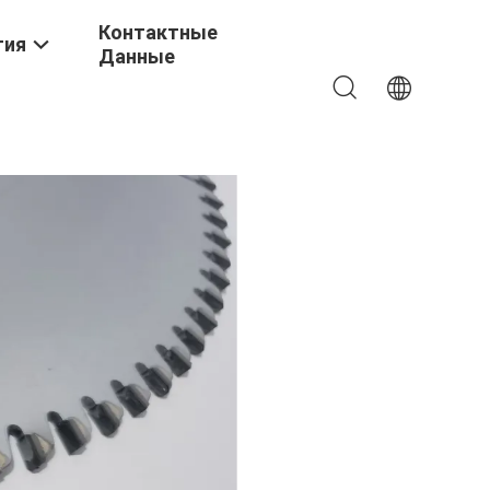
Контактные
тия
Данные