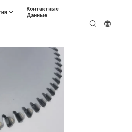
Контактные
тия
Данные