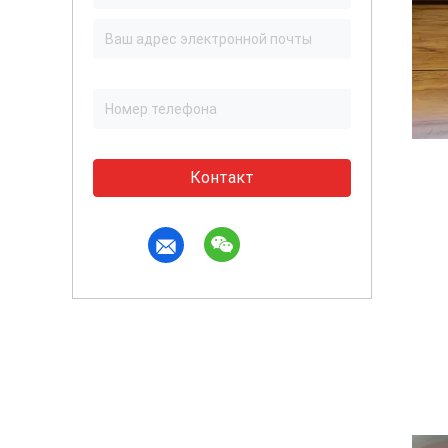
Контакт