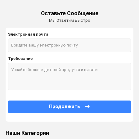
Оставьте Сообщение
Мы Ответим Быстро
Электронная почта
Требование
Продолжать
Наши Категории