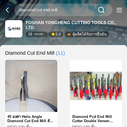
FOSHAN YONGHENG CUTTING TOOLS CO.,
LTD.
19
5.0
ผู้ผลิตได้รับการยืนยัน
YEARS
Diamond Cut End Mill
(11)
45 องศา Helix Angle
Diamond Pcd End Mill
Diamond Cut End Mill สําห
Cutter Double Veneer
รับการบดเรียบและแม่นยํา
Highlight Plate การตัดและ