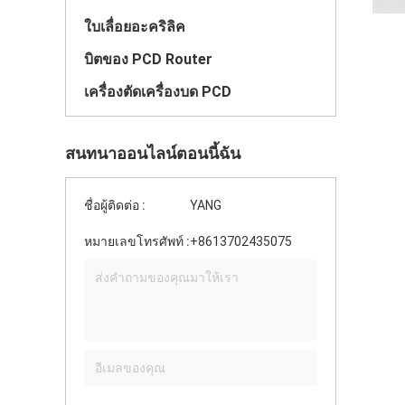
ใบเลื่อยอะคริลิค
บิตของ PCD Router
เครื่องตัดเครื่องบด PCD
สนทนาออนไลน์ตอนนี้ฉัน
ชื่อผู้ติดต่อ :
YANG
หมายเลขโทรศัพท์ :
+8613702435075