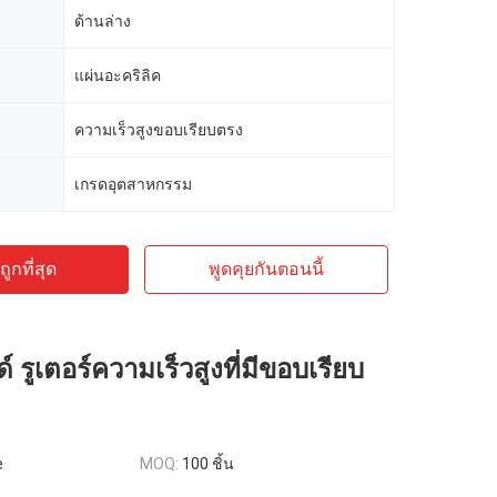
ด้านล่าง
แผ่นอะคริลิค
ความเร็วสูงขอบเรียบตรง
เกรดอุตสาหกรรม
ูกที่สุด
พูดคุยกันตอนนี้
์ รูเตอร์ความเร็วสูงที่มีขอบเรียบ
e
MOQ:
100 ชิ้น