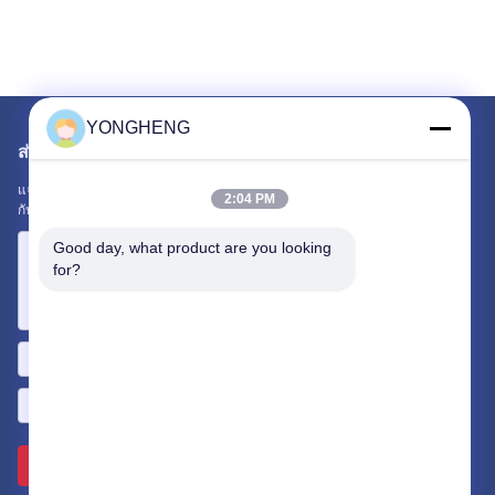
YONGHENG
ส่งจดหมายถึงเรา
แจ้งให้เราทราบความต้องการของคุณ เราจะเชื่อมต่อผลิตภัณฑ์ที่ดีที่สุด
2:04 PM
กับคุณ
Good day, what product are you looking 
for?
ส่ง >>