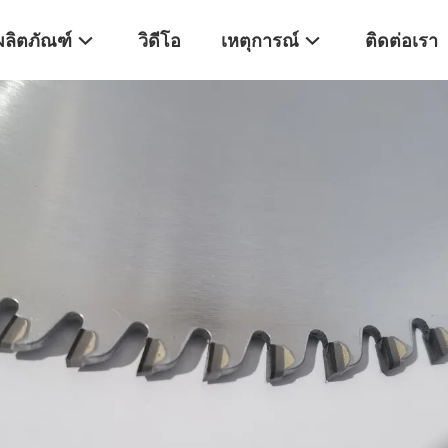
ผลิตภัณฑ์
วิดีโอ
เหตุการณ์
ติดต่อเรา