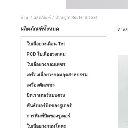
บ้าน
/
ผลิตภัณฑ์
/
Straight Router Bit Set
ผลิตภัณฑ์ทั้งหมด
คำหลัก
ใบเลื่อยวงเดือน Tct
PCD ใบเลื่อยวงกลม
ใบเลื่อยวงกลมเพชร
เครื่องเลื่อยวงกลมอุตสาหกรรม
เครื่องตัดเพชร
บิตเราเตอร์แบบตรง
พันธ์เบอร์บิตของรูเตอร์
การพิมพ์บิตของรูเตอร์
ใบเลื่อยวงกลมโลหะ