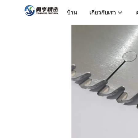
บ้าน
เกี่ยวกับเรา