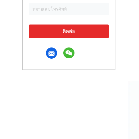
ติดต่อ