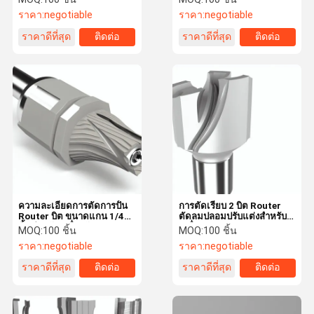
ราคา:
negotiable
ราคา:
negotiable
ราคาดีที่สุด
ติดต่อ
ราคาดีที่สุด
ติดต่อ
ความละเอียดการตัดการปั้น
การตัดเรียบ 2 บิต Router
Router บิต ขนาดแกน 1/4
ตัดลมปลอมปรับแต่งสําหรับ
นิ้ว สําหรับเครื่องจักร CNC
เครื่อง CNC
MOQ:
100 ชิ้น
MOQ:
100 ชิ้น
ราคา:
negotiable
ราคา:
negotiable
ราคาดีที่สุด
ติดต่อ
ราคาดีที่สุด
ติดต่อ