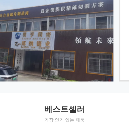
아주 많이 당신의 완벽 품질과 VIP을 위한 감사는 서비스
합니다, 우리가 계약을 유지하고 당신과의 더 많은 사업
을 할 것입니다!
------ 다니엘
베스트셀러
가장 인기 있는 제품