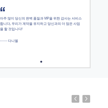
아주 많이 당신의 완벽 품질과 VIP을 위한 감사는 서비스
아주 
합니다, 우리가 계약을 유지하고 당신과의 더 많은 사업
합니다
을 할 것입니다!
을 할
------ 다니엘
-----