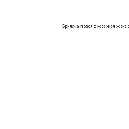
Бриллиантовая фрезерная резка с