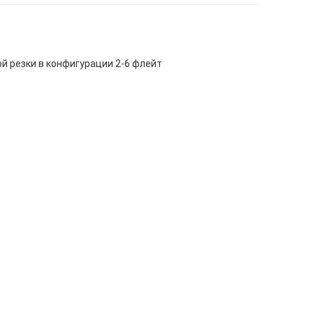
й резки в конфигурации 2-6 флейт