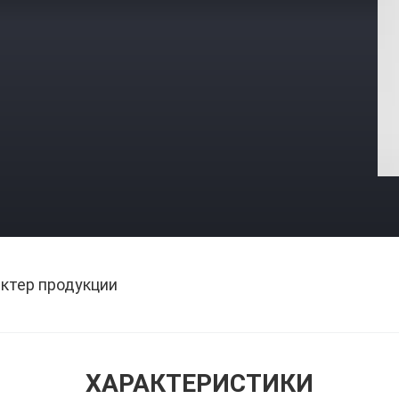
ктер продукции
ХАРАКТЕРИСТИКИ