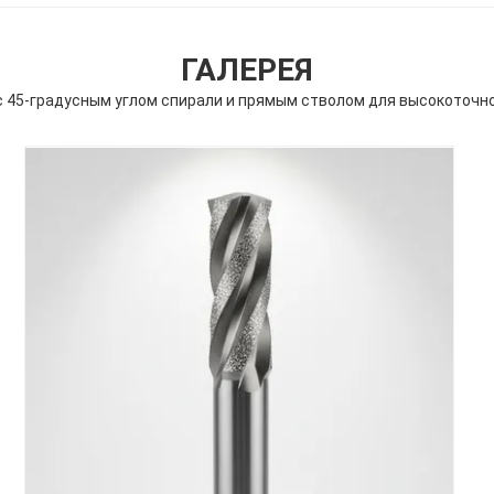
ГАЛЕРЕЯ
 45-градусным углом спирали и прямым стволом для высокоточно