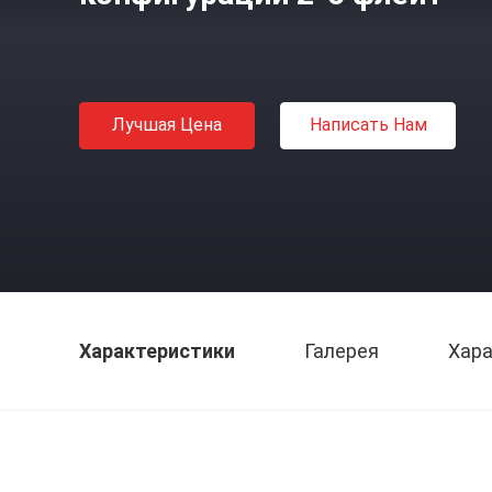
Лучшая Цена
Написать Нам
Характеристики
Галерея
Хара