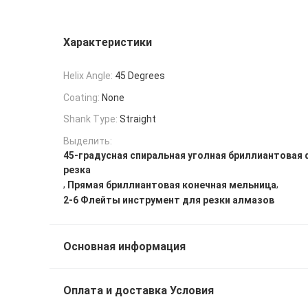
Характеристики
Helix Angle:
45 Degrees
Coating:
None
Shank Type:
Straight
Выделить:
45-градусная спиральная уголная бриллиантовая
резка
,
,
Прямая бриллиантовая конечная мельница
2-6 Флейты инструмент для резки алмазов
Основная информация
Оплата и доставка Условия