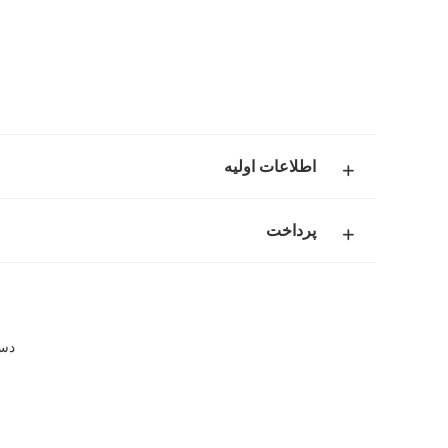
اطلاعات اولیه
پرداخت
دستگاه