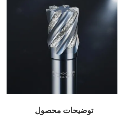
توضیحات محصول