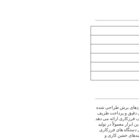
از کاربردهای برش طراحی شده
ری دقیق و پرداخت ظریف
ابزار معمولاً در تولید
ی دستگاه های فرزکاری
آیندهای خشن کاری و