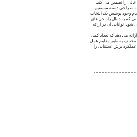
عالی را تضمین می کند.
ست. طراحی دسته مستقیم،
ک می کنند. عدم وجود پوشش یک انتخاب
 که به دنبال راه حل های
شود. توانایی آن در ارائه
ارائه می دهد که تعداد کمی
ط مختلف به طور مداوم عمل
ا عملکرد برش استثنایی را