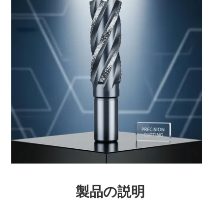
製品の説明