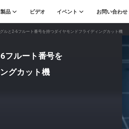
製品
ビデオ
イベント
お問い合わせ
ングルと2-6フルート番号を持つダイヤモンドフライディングカット機
-6フルート番号を
ングカット機