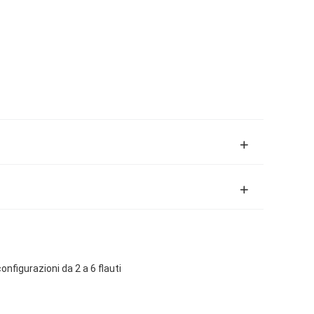
onfigurazioni da 2 a 6 flauti