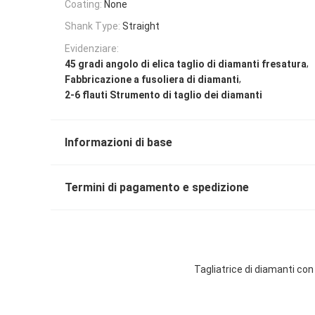
Coating:
None
Shank Type:
Straight
Evidenziare:
,
45 gradi angolo di elica taglio di diamanti fresatura
,
Fabbricazione a fusoliera di diamanti
2-6 flauti Strumento di taglio dei diamanti
Informazioni di base
Termini di pagamento e spedizione
Tagliatrice di diamanti con 