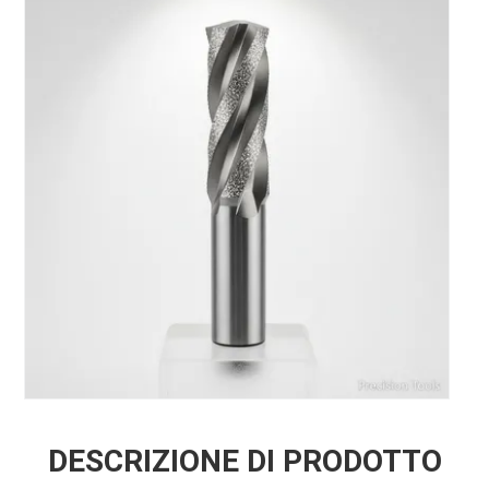
DESCRIZIONE DI PRODOTTO