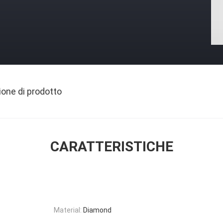
ione di prodotto
CARATTERISTICHE
Material:
Diamond