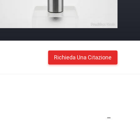
Richieda Una Citazione