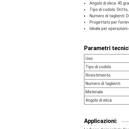
Angolo di elica: 45 gr
Tipo di codolo: Dritt
Numero di taglienti: D
Progettato per fornire
Ideale per operazioni
Parametri tecnici
Uso
Tipo di codolo
Rivestimento
Numero di taglienti
Materiale
Angolo di elica
Applicazioni: