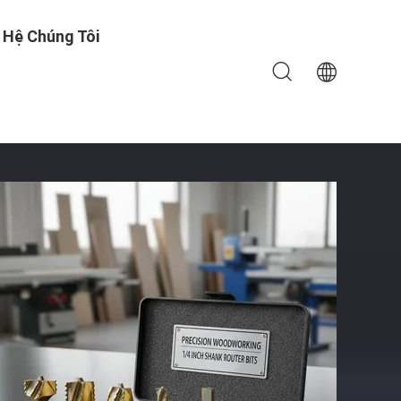
 Hệ Chúng Tôi