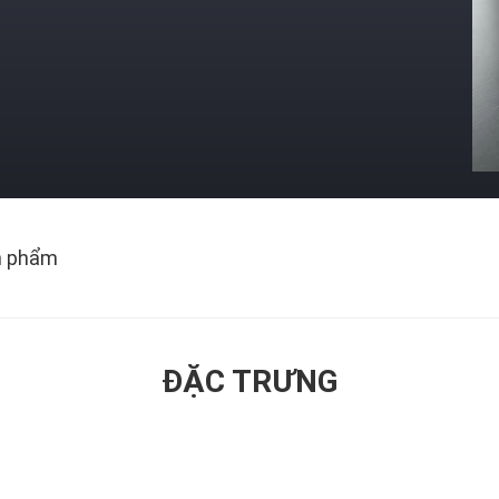
n phẩm
ĐẶC TRƯNG