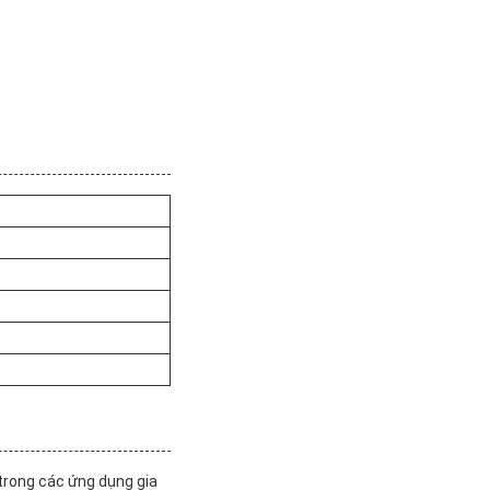
trong các ứng dụng gia