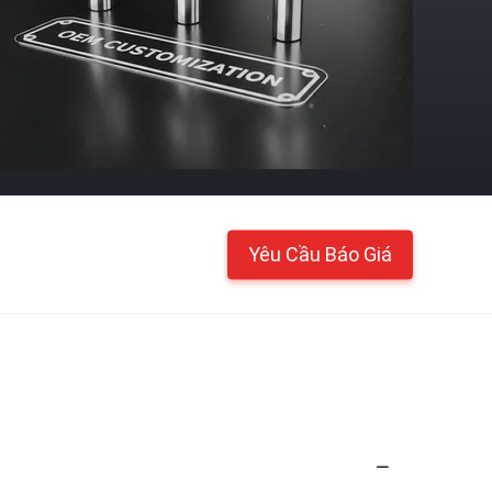
Yêu Cầu Báo Giá