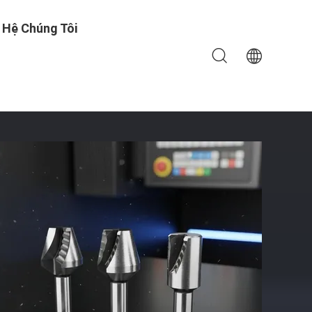
 Hệ Chúng Tôi