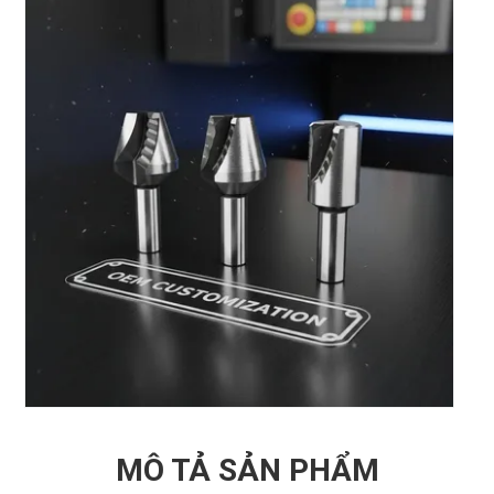
MÔ TẢ SẢN PHẨM