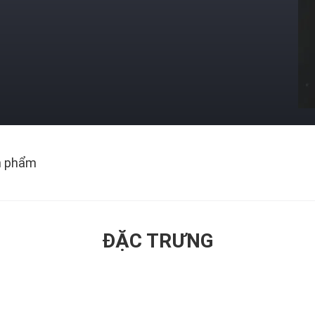
n phẩm
ĐẶC TRƯNG