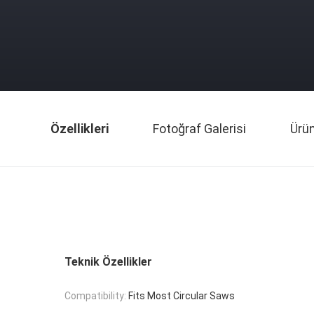
Özellikleri
Fotoğraf Galerisi
Ürü
Teknik Özellikler
Compatibility:
Fits Most Circular Saws