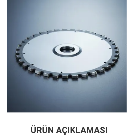
ÜRÜN AÇIKLAMASI