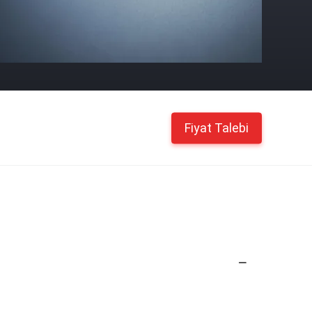
Fiyat Talebi