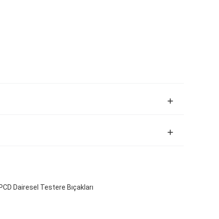
PCD Dairesel Testere Bıçakları