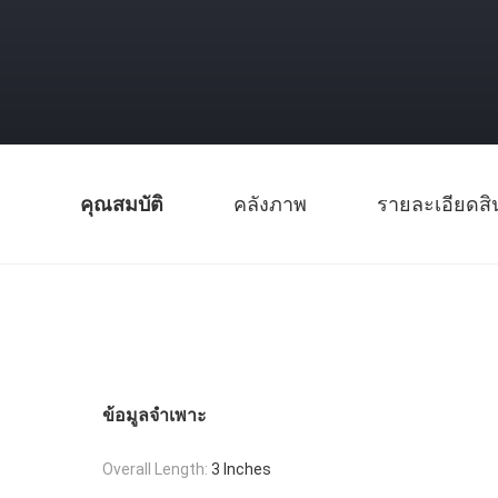
คุณสมบัติ
คลังภาพ
รายละเอียดสิ
ข้อมูลจำเพาะ
Overall Length:
3 Inches