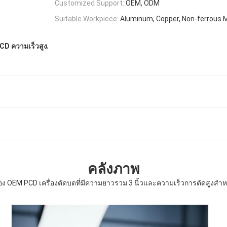
Customized Support:
OEM, ODM
Suitable Workpiece:
Aluminum, Copper, Non-ferrous 
,
CD ความเร็วสูง
คลังภาพ
อง OEM PCD เครื่องตัดบดที่มีความยาวรวม 3 นิ้วและความเร็วการตัดสูงสําห