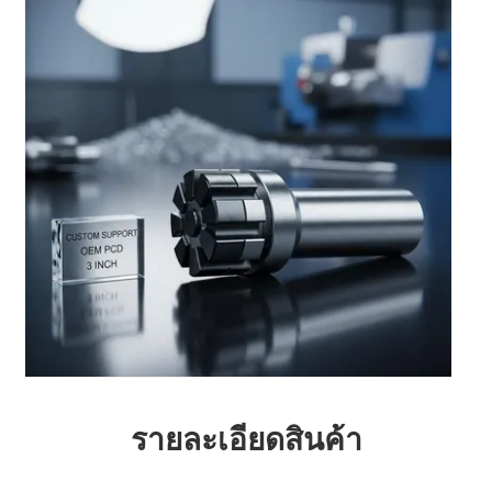
รายละเอียดสินค้า