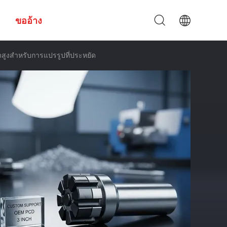
ขออ้าง
สูงสําหรับการแปรรูปที่ประหยัด