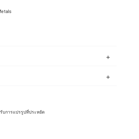
Metals
รับการแปรรูปที่ประหยัด