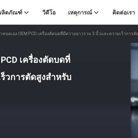
ผลิตภัณฑ์
วิดีโอ
เหตุการณ์
ติดต่อเรา
กําหนดเอง OEM PCD เครื่องตัดบดที่มีความยาวรวม 3 นิ้วและความเร็วการตัด
CD เครื่องตัดบดที่
็วการตัดสูงสําหรับ