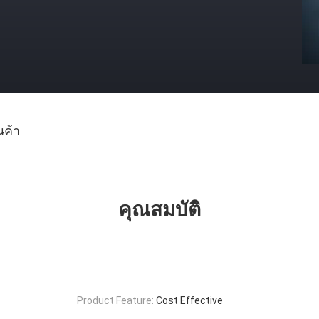
นค้า
คุณสมบัติ
Product Feature:
Cost Effective