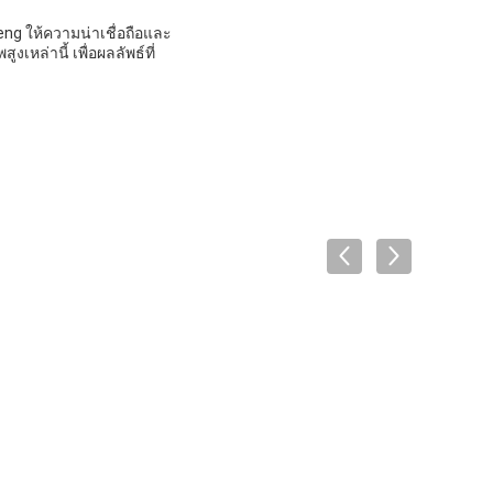
eng ให้ความน่าเชื่อถือและ
หล่านี้ เพื่อผลลัพธ์ที่