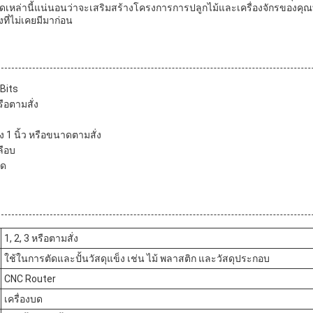
ัดเหล่านี้แน่นอนว่าจะเสริมสร้างโครงการการปลูกไม้และเครื่องจักรของค
ที่ไม่เคยมีมาก่อน
 Bits
ือตามสั่ง
ึง 1 นิ้ว หรือขนาดตามสั่ง
ลือบ
บด
1, 2, 3 หรือตามสั่ง
ใช้ในการตัดและปั้นวัสดุแข็ง เช่น ไม้ พลาสติก และวัสดุประกอบ
CNC Router
เครื่องบด