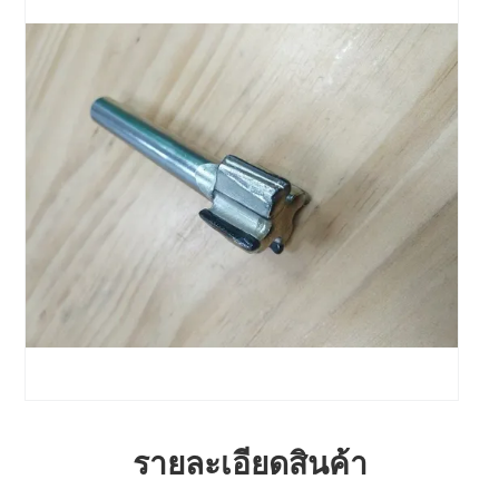
รายละเอียดสินค้า