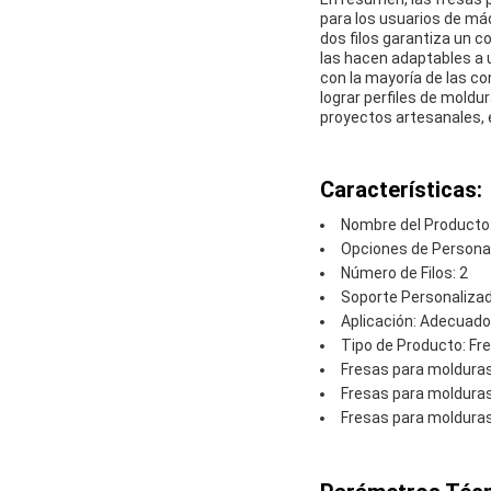
para los usuarios de má
dos filos garantiza un 
las hacen adaptables a 
con la mayoría de las c
lograr perfiles de moldu
proyectos artesanales, 
Características:
Nombre del Producto
Opciones de Persona
Número de Filos: 2
Soporte Personaliza
Aplicación: Adecuad
Tipo de Producto: Fr
Fresas para molduras 
Fresas para molduras
Fresas para molduras