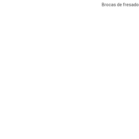
Brocas de fresado