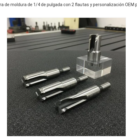
ra de moldura de 1/4 de pulgada con 2 flautas y personalización OEM