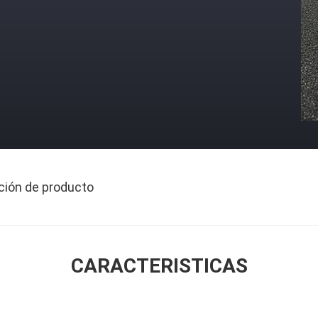
ción de producto
CARACTERISTICAS