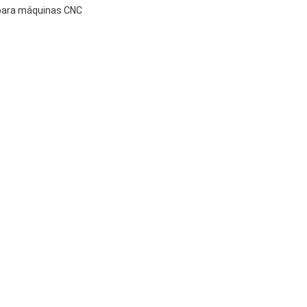
 para máquinas CNC