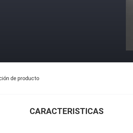
ción de producto
CARACTERISTICAS