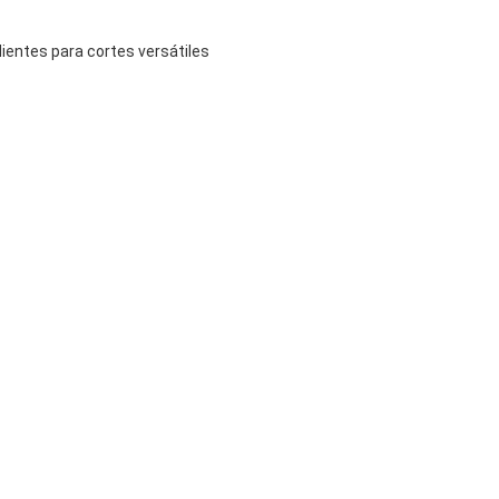
dientes para cortes versátiles