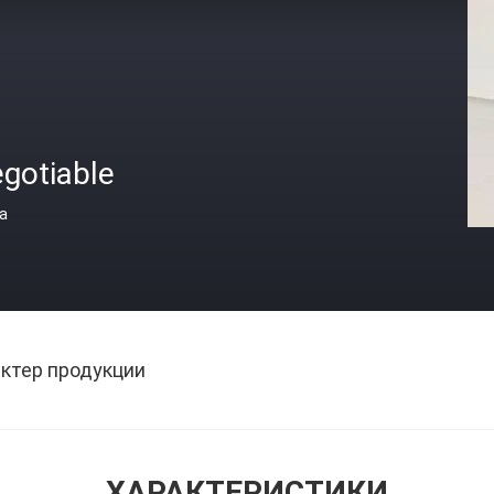
gotiable
а
ктер продукции
ХАРАКТЕРИСТИКИ