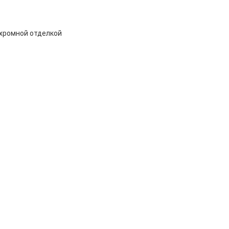
 хромной отделкой