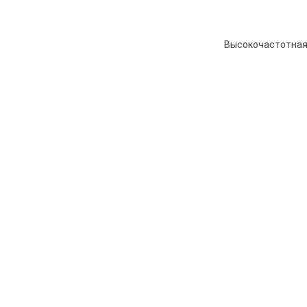
Высокочастотная 