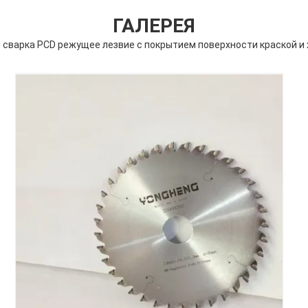
ГАЛЕРЕЯ
сварка PCD режущее лезвие с покрытием поверхности краской и