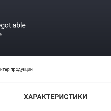
gotiable
а
ктер продукции
ХАРАКТЕРИСТИКИ