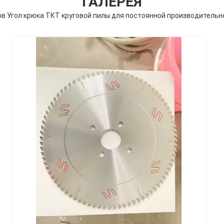
ГАЛЕРЕЯ
ов Угол крюка ТКТ круговой пилы для постоянной производительн