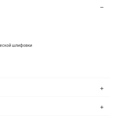
ческой шлифовки