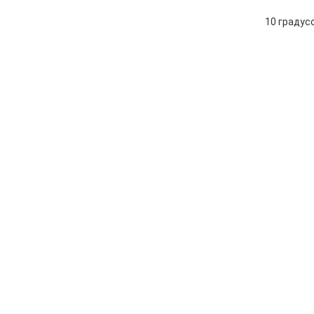
10 градус