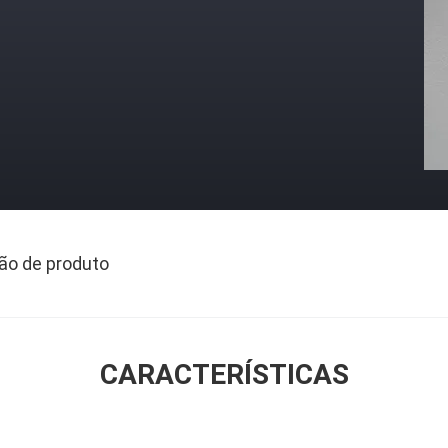
ão de produto
CARACTERÍSTICAS