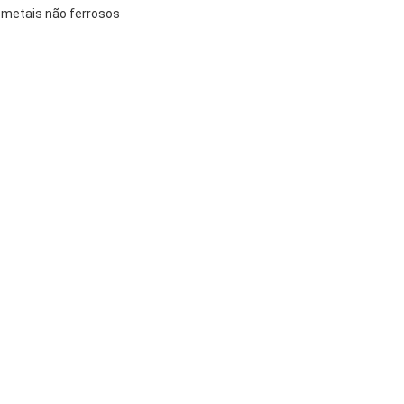
 metais não ferrosos