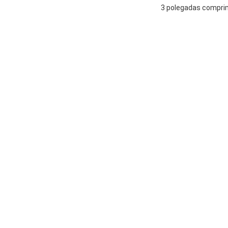
3 polegadas comprim