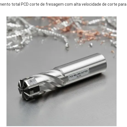
ento total PCD corte de fresagem com alta velocidade de corte para