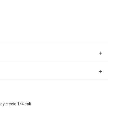
y cięcia 1/4 cali