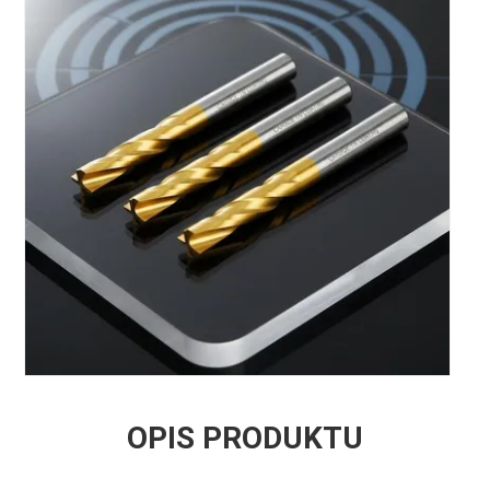
OPIS PRODUKTU