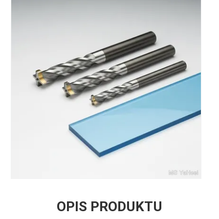
OPIS PRODUKTU