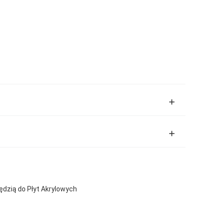
ędzią do Płyt Akrylowych