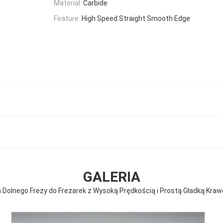
Material:
Carbide
Feature:
High Speed.Straight Smooth Edge
GALERIA
Dolnego Frezy do Frezarek z Wysoką Prędkością i Prostą Gładką Kraw