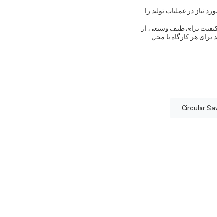
د نیاز در عملیات تولید را
ا کیفیت برای طیف وسیعی از
 برای هر کارگاه یا محل
Circular S