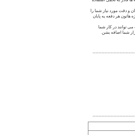
ان و دقت مورد نیاز شما را
هاتون هر دفعه يه پایان
می توانند در کار شما
زار شما اضافه بشن.