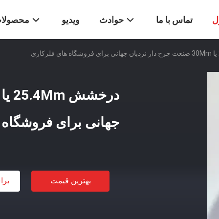
ل
تماس با ما
حوادث
ویدیو
محصولا
جهانی برای فروشگاه 
بهترین قیمت
برا