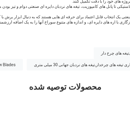
ژه های خود را با دقت تکمیل کنند.
ستیکی تا پانل های کامپوزیت، تیغه های نردبان دایره ای صنعتی دوام و تیز بودن مور
عتی یک انتخاب قابل اعتماد برای حرفه ای هایی هستند که به دنبال ابزار برش ب
ری با اره های دایره ای، و اندازه های متنوع سوراخ آنها را به یک اضافه ارزشمند
تیغه های چرخ دار
aw Blades
محصولات توصیه شده