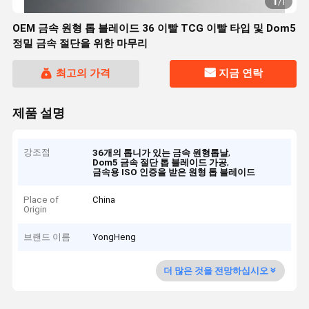
1
/
1
OEM 금속 원형 톱 블레이드 36 이빨 TCG 이빨 타입 및 Dom5
정밀 금속 절단을 위한 마무리
최고의 가격
지금 연락
제품 설명
강조점
,
36개의 톱니가 있는 금속 원형톱날
,
Dom5 금속 절단 톱 블레이드 가공
금속용 ISO 인증을 받은 원형 톱 블레이드
Place of
China
Origin
브랜드 이름
YongHeng
더 많은 것을 전망하십시오