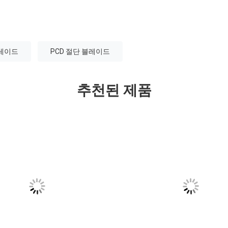
블레이드
PCD 절단 블레이드
추천된 제품