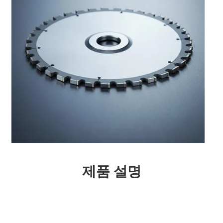
제품 설명