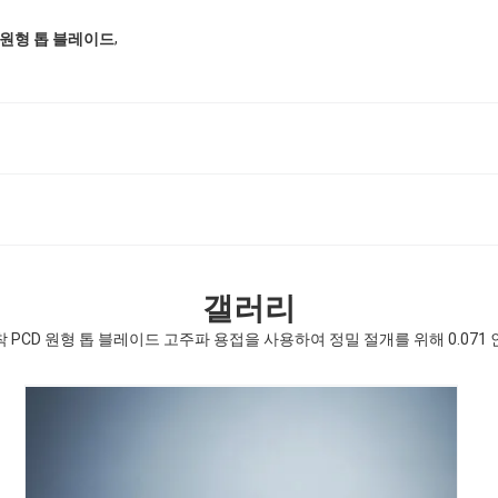
,
 원형 톱 블레이드
갤러리
 PCD 원형 톱 블레이드 고주파 용접을 사용하여 정밀 절개를 위해 0.071