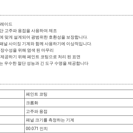
블레이드
단 고주파 용접을 사용하여 제조
에 맞게 설계되어 광범위한 호환성을 보장합니다.
 패널 사이징 기계와 함께 사용하기에 이상적입니다.
 장수성을 위해 염색 된 마무리
 제공하기 위해 페인트 코팅으로 처리 된 표면
드는 우수한 절단 성능과 긴 도구 수명을 제공합니다
페인트 코팅
크롬화
고주파 용접
패널 크기를 측정하는 기계
00.071 인치