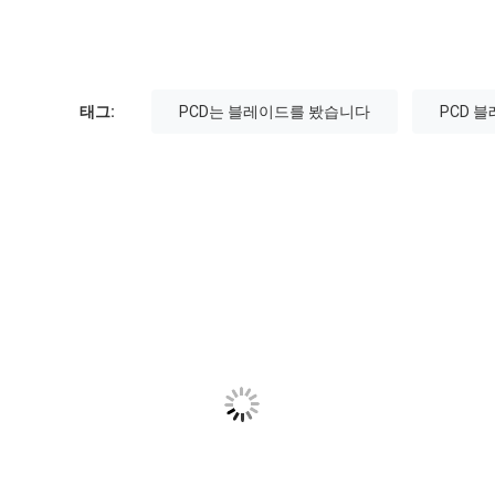
태그:
PCD는 블레이드를 봤습니다
PCD 