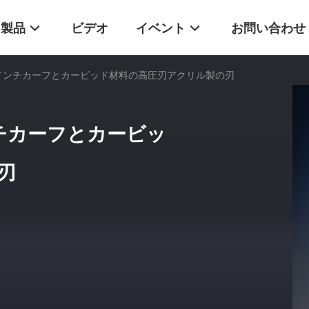
製品
ビデオ
イベント
お問い合わせ
5インチカーフとカービッド材料の高圧刃アクリル製の刃
ンチカーフとカービッ
刃