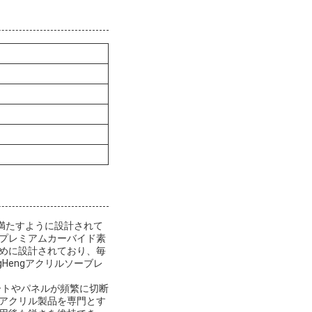
を満たすように設計されて
プレミアムカーバイド素
めに設計されており、毎
Hengアクリルソーブレ
ートやパネルが頻繁に切断
アクリル製品を専門とす