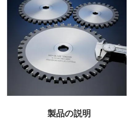
製品の説明