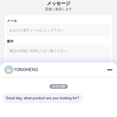
メッセージ
迅速に返信します
メール
要件
YONGHENG
続行
6:23 AM
Good day, what product are you looking for?
私たちのカテゴリー