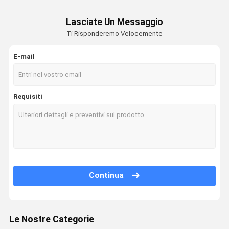
Lasciate Un Messaggio
Ti Risponderemo Velocemente
E-mail
Requisiti
Continua
Le Nostre Categorie