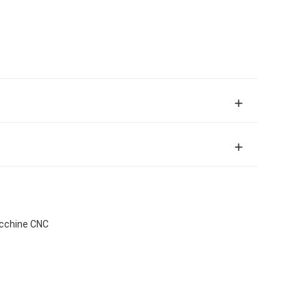
macchine CNC