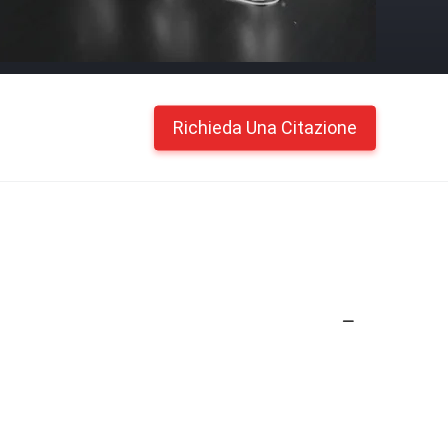
Richieda Una Citazione