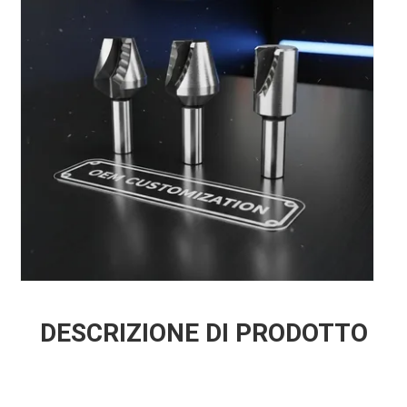
DESCRIZIONE DI PRODOTTO