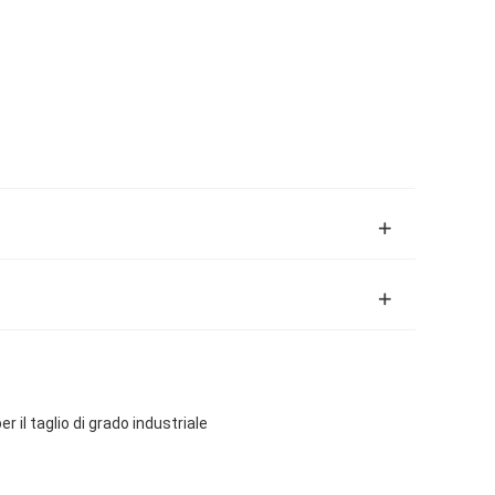
 il taglio di grado industriale