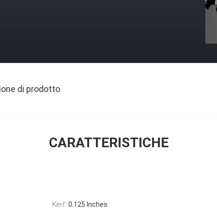
ione di prodotto
CARATTERISTICHE
Kerf:
0.125 Inches