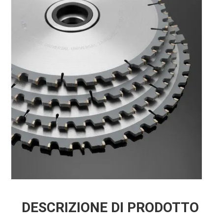
DESCRIZIONE DI PRODOTTO