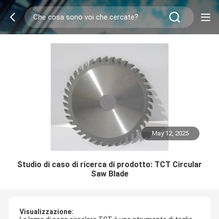
May 12, 2025
Studio di caso di ricerca di prodotto: TCT Circular
Saw Blade
Visualizzazione: