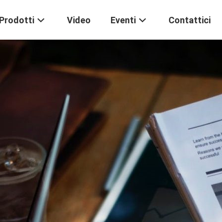
Prodotti
Video
Eventi
Contattici