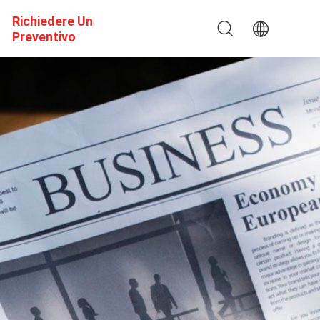
Richiedere Un
Preventivo