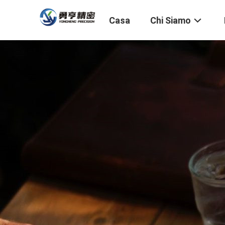
Casa
Chi Siamo