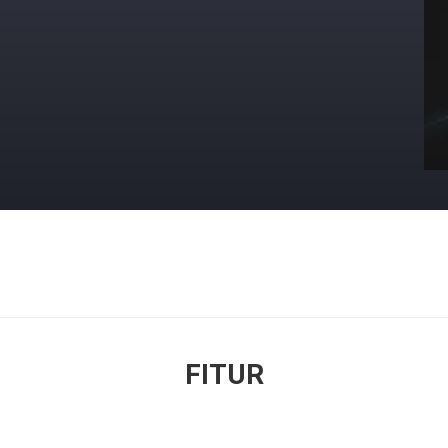
FITUR