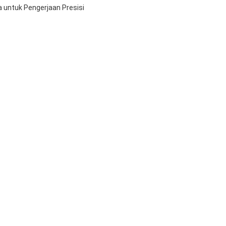
 untuk Pengerjaan Presisi