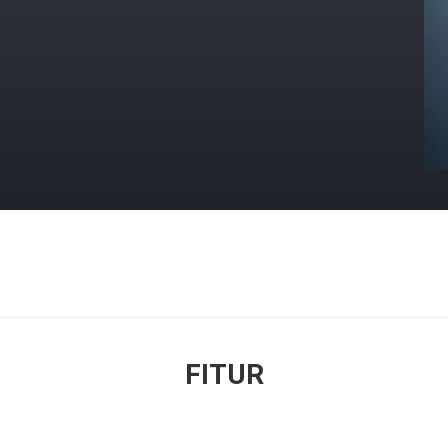
FITUR