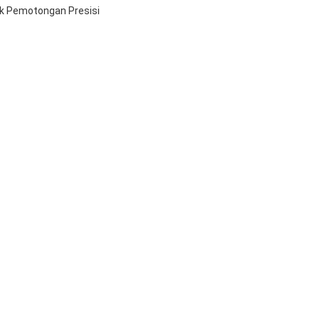
uk Pemotongan Presisi