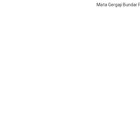
Mata Gergaji Bundar 