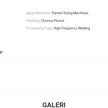
Apply Machines:
Panels Sizing Machines
Finishing:
Chrome Plated
Processing Type:
High Frequency Welding
gi
GALERI