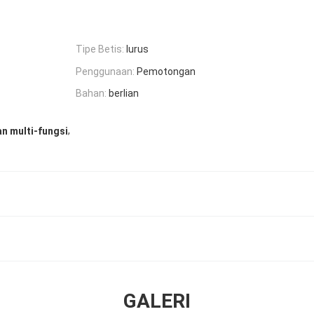
Tipe Betis:
lurus
Penggunaan:
Pemotongan
Bahan:
berlian
,
n multi-fungsi
GALERI