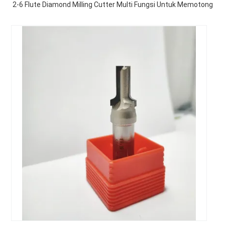
2-6 Flute Diamond Milling Cutter Multi Fungsi Untuk Memotong