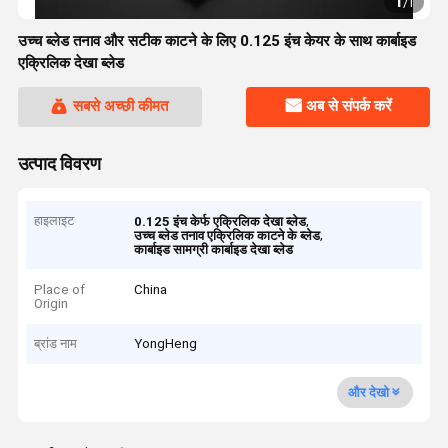
1
/
1
उच्च ब्लेड तनाव और सटीक काटने के लिए 0.125 इंच केयर के साथ कार्बाइड
एक्रिलिक देखा ब्लेड
सबसे अच्छी कीमत
अब से संपर्क करें
उत्पाद विवरण
हाइलाइट
,
0.125 इंच केर्फ एक्रिलिक देखा ब्लेड
,
उच्च ब्लेड तनाव एक्रिलिक काटने के ब्लेड
कार्बाइड सामग्री कार्बाइड देखा ब्लेड
Place of
China
Origin
ब्रांड नाम
YongHeng
और देखो