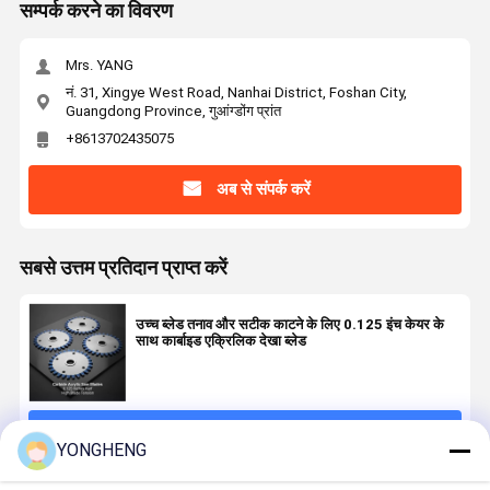
सम्पर्क करने का विवरण
Mrs. YANG
नं. 31, Xingye West Road, Nanhai District, Foshan City,
Guangdong Province, गुआंग्डोंग प्रांत
+8613702435075
अब से संपर्क करें
सबसे उत्तम प्रतिदान प्राप्त करें
उच्च ब्लेड तनाव और सटीक काटने के लिए 0.125 इंच केयर के
साथ कार्बाइड एक्रिलिक देखा ब्लेड
जारी रखें
YONGHENG