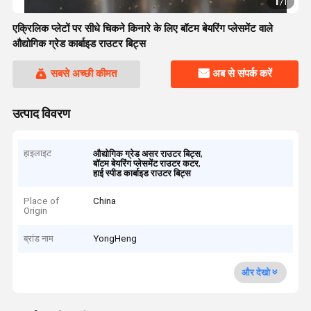
1
/
1
एक्रिलिक प्लेटों पर सीधे चिकने किनारे के लिए बॉटम बेयरिंग प्लेसमेंट वाले
औद्योगिक ग्रेड कार्बाइड राउटर बिट्स
सबसे अच्छी कीमत
अब से संपर्क करें
उत्पाद विवरण
हाइलाइट
,
औद्योगिक ग्रेड असर राउटर बिट्स
,
बॉटम बेयरिंग प्लेसमेंट राउटर कटर
हाई स्पीड कार्बाइड राउटर बिट्स
Place of
China
Origin
ब्रांड नाम
YongHeng
और देखो