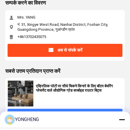
सम्पर्क करने का विवरण
Mrs. YANG
नं. 31, Xingye West Road, Nanhai District, Foshan City,
Guangdong Province, गुआंग्डोंग प्रांत
+8613702435075
अब से संपर्क करें
सबसे उत्तम प्रतिदान प्राप्त करें
एक्रिलिक प्लेटों पर सीधे चिकने किनारे के लिए बॉटम बेयरिंग
प्लेसमेंट वाले औद्योगिक ग्रेड कार्बाइड राउटर बिट्स
जारी रखें
YONGHENG