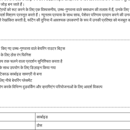
 जोड़ बन जाते हैं।
ियों को रूट करने के लिए एक विश्वसनीय, उच्च-गुणवत्ता वाले समाधान की तलाश में हैं, उनके लिए
श मिश्रण प्रस्तुत करते हैं। न्यूनतम प्रयास के साथ साफ, पेशेवर परिणाम प्रदान करने की उन
 को रेखांकित करती है, रूटिंग की दुनिया में आवश्यक उपकरणों के रूप में उनकी प्रतिष्ठा को मजबूत
किए गए उच्च-गुणवत्ता वाले बेयरिंग राउटर बिट्स
के लिए ठोस रंग फिनिश
 समय तक चलने वाला प्रदर्शन सुनिश्चित करता है
ों के साथ उपयोग के लिए डिज़ाइन किया गया
 टिकाऊ कार्बाइड सामग्री से बना
 नीचे बेयरिंग प्लेसमेंट
ग करके विभिन्न वुडवर्किंग और क्राफ्टिंग परियोजनाओं के लिए आदर्श विकल्प
कार्बाइड
ठोस