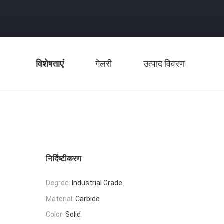
विशेषताएं
गेलरी
उत्पाद विवरण
निर्दिष्टीकरण
Degree:
Industrial Grade
Material:
Carbide
Color:
Solid