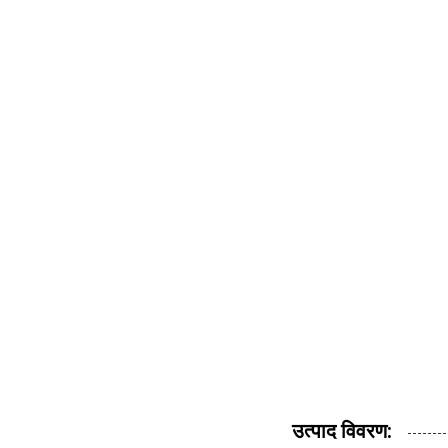
उत्पाद विवरण: