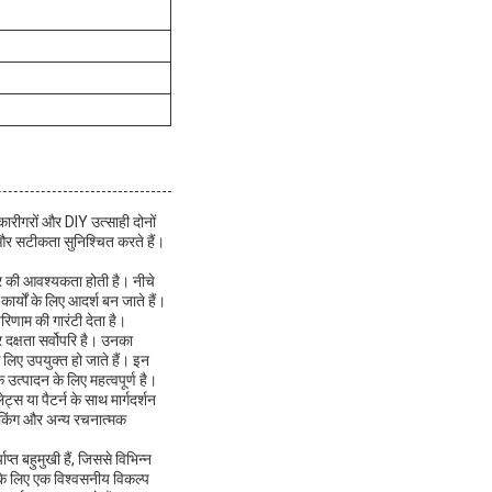
कारीगरों और DIY उत्साही दोनों
्व और सटीकता सुनिश्चित करते हैं।
धार की आवश्यकता होती है। नीचे
कार्यों के लिए आदर्श बन जाते हैं।
रिणाम की गारंटी देता है।
 दक्षता सर्वोपरि है। उनका
े लिए उपयुक्त हो जाते हैं। इन
उत्पादन के लिए महत्वपूर्ण है।
ट्स या पैटर्न के साथ मार्गदर्शन
मेकिंग और अन्य रचनात्मक
्त बहुमुखी हैं, जिससे विभिन्न
ं के लिए एक विश्वसनीय विकल्प