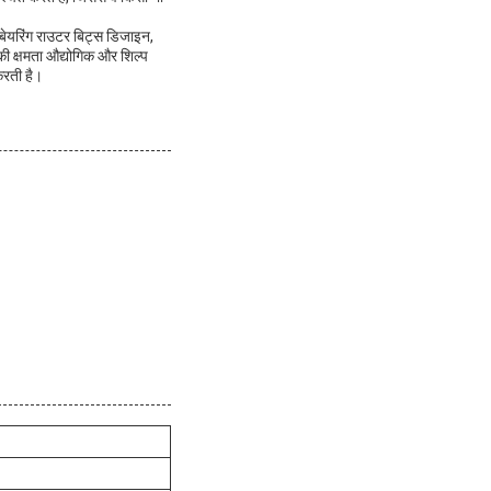
 बेयरिंग राउटर बिट्स डिजाइन,
की क्षमता औद्योगिक और शिल्प
 करती है।