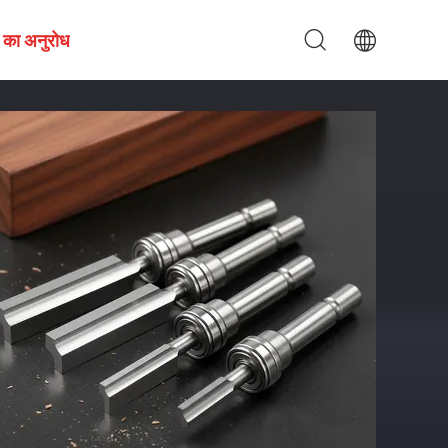
 का अनुरोध