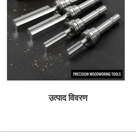
उत्पाद विवरण