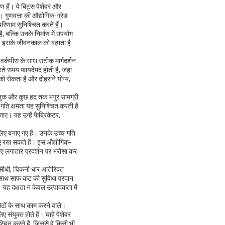
 हैं। ये बिट्स पेशेवर और
। गुणवत्ता की औद्योगिक-ग्रेड
परिणाम सुनिश्चित करते हैं।
 बल्कि उनके निर्माण में उपयोग
ै, इसके जीवनकाल को बढ़ाता है
ट वर्कपीस के साथ सटीक मार्गदर्शन
ते समय फायदेमंद होती है, जहां
ो रोकता है और दोहराने योग्य,
 नाजुक और कुछ हद तक भंगुर सामग्री
गति क्षमता यह सुनिश्चित करती है
ाए। यह उन्हें फैब्रिकेटर,
लिए बनाए गए हैं। उनके उच्च गति
ाए रख सकते हैं। इस औद्योगिक-
लिए लगातार प्रदर्शन पर भरोसा कर
त सीधी, चिकनी धार अतिरिक्त
साथ साफ कट की सुविधा प्रदान
। यह दक्षता न केवल उत्पादकता में
प्लेटों के साथ काम करने वाले।
 संयुक्त होते हैं। चाहे पेशेवर
्चित करते हैं, जिससे वे किसी भी