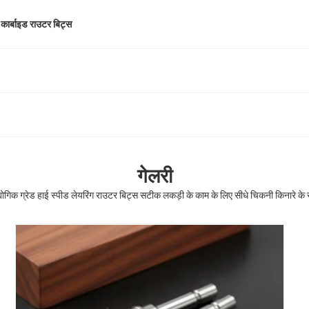
 कार्बाइड राउटर बिट्स
गेलरी
योगिक ग्रेड हाई स्पीड लेयरिंग राउटर बिट्स सटीक लकड़ी के काम के लिए सीधे चिकनी किनारे के