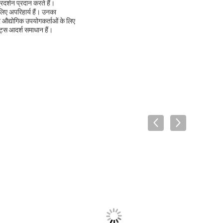
दर्शन प्रदान करते हैं।
 लिए अपरिहार्य हैं। उनका
 और औद्योगिक उपयोगकर्ताओं के लिए
्स आदर्श समाधान हैं।