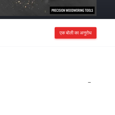
एक बोली का अनुरोध