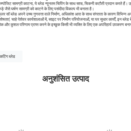
,या कम्पोजिट सामग्री काटना, ये ब्लेड न्यूनतम चिपिंग के साथ साफ, चिकनी कटौती प्रदान करते हैं।
़े जैसे घर्षण सामग्री को काटने के लिए पसंदीदा विकल्प भी बनाता है।
लर सॉ ब्लेड अपने उच्च गुणवत्ता वाले निर्माण, अधिकांश आरा के साथ संगतता के कारण विभिन्न अनुप
िशेषताएं. चाहे पेशेवर कार्यशालाओं में, साइट पर निर्माण परियोजनाओं, या घर सुधार कार्यों, इन ब्
ं सटीक और कुशल परिणाम प्राप्त करने के इच्छुक किसी भी व्यक्ति के लिए एक अपरिहार्य उपकरण बना
कटिंग ब्लेड
अनुशंसित उत्पाद