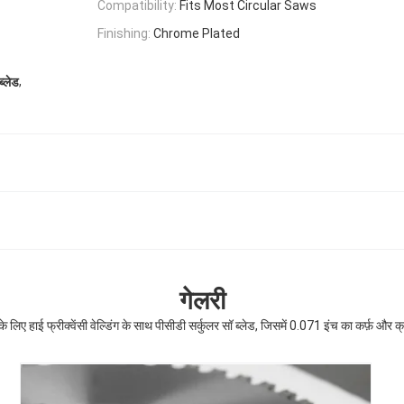
Compatibility:
Fits Most Circular Saws
Finishing:
Chrome Plated
,
ब्लेड
गेलरी
े लिए हाई फ्रीक्वेंसी वेल्डिंग के साथ पीसीडी सर्कुलर सॉ ब्लेड, जिसमें 0.071 इंच का कर्फ़ और क्र