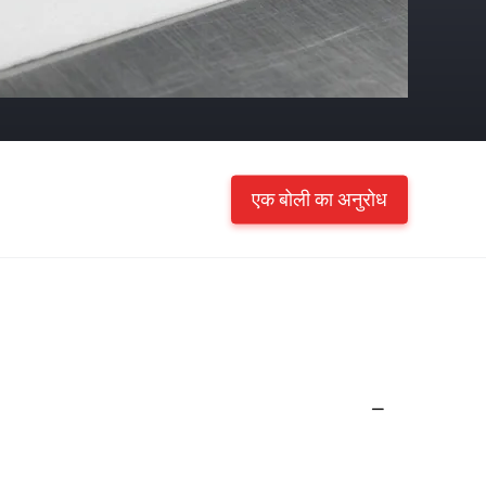
एक बोली का अनुरोध