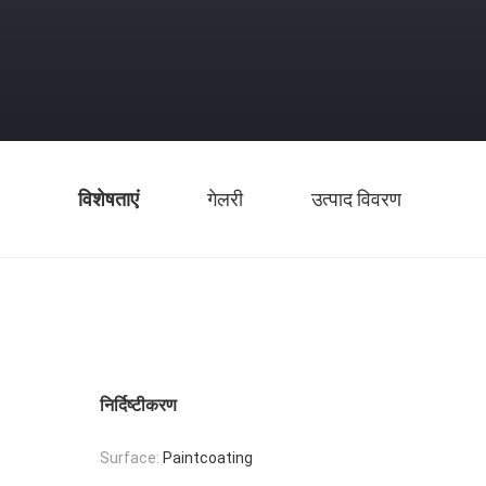
विशेषताएं
गेलरी
उत्पाद विवरण
निर्दिष्टीकरण
Surface:
Paintcoating