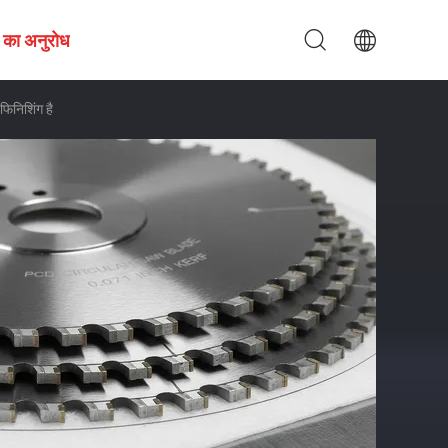
 का अनुरोध
 फिनिशिंग है