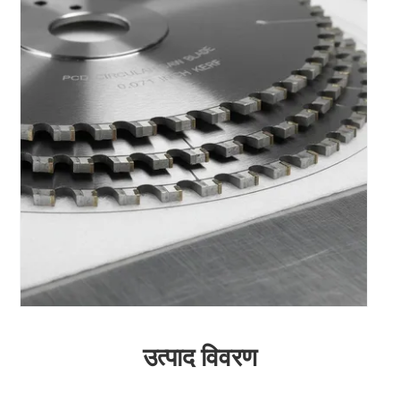
उत्पाद विवरण