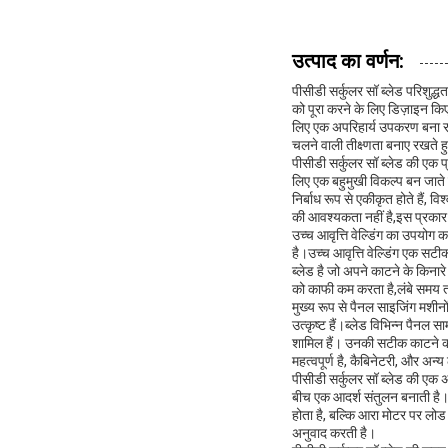
उत्पाद का वर्णन:
पीसीडी सर्कुलर सॉ ब्लेड परिशुद्
को पूरा करने के लिए डिज़ाइन किए ग
लिए एक अपरिहार्य उपकरण बना रहा
चलने वाली तीक्ष्णता बनाए रखते
पीसीडी सर्कुलर सॉ ब्लेड की एक प्
लिए एक बहुमुखी विकल्प बन जाते
निर्बाध रूप से एकीकृत होते हैं,
की आवश्यकता नहीं है,इस प्रकार स
उच्च आवृत्ति वेल्डिंग का उपयोग क
है।उच्च आवृत्ति वेल्डिंग एक सटी
ब्लेड है जो अपने काटने के किना
को काफी कम करता है,लंबे समय 
मुख्य रूप से पैनल साइजिंग मशीनो
उत्कृष्ट हैं।ब्लेड विभिन्न पैनल
शामिल हैं। उनकी सटीक काटने की क
महत्वपूर्ण है, कैबिनेटरी, और अन्
पीसीडी सर्कुलर सॉ ब्लेड की एक 
बीच एक आदर्श संतुलन बनाती है।ए
होता है, बल्कि आरा मोटर पर लोड 
अनुवाद करती है।