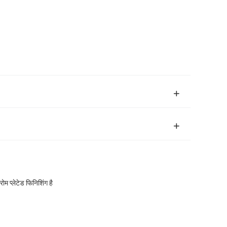
ोम प्लेटेड फिनिशिंग है