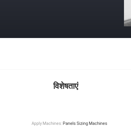
विशेषताएं
Apply Machines:
Panels Sizing Machines