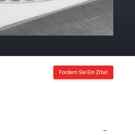
Fordern Sie Ein Zitat