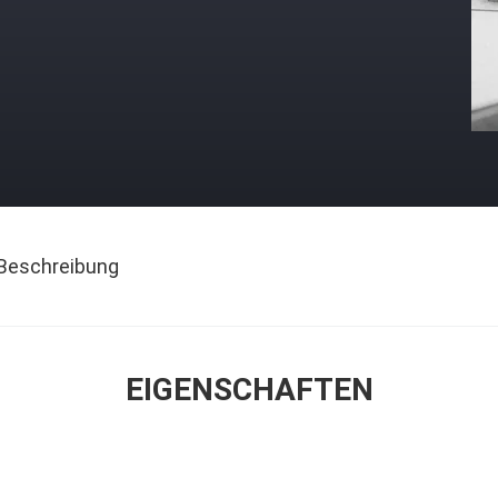
Beschreibung
EIGENSCHAFTEN