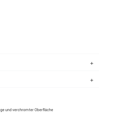
ge und verchromter Oberfläche