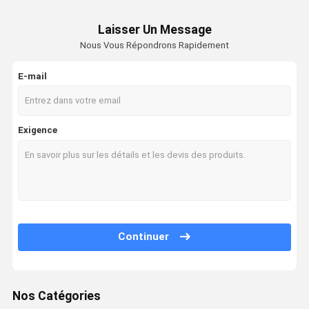
Laisser Un Message
Nous Vous Répondrons Rapidement
E-mail
Exigence
Continuer
Nos Catégories