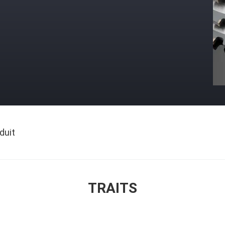
duit
TRAITS