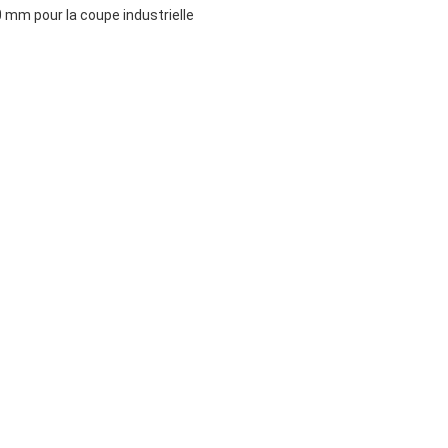
0 mm pour la coupe industrielle