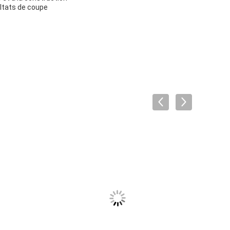
ultats de coupe