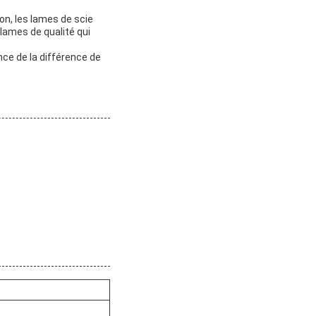
on, les lames de scie
 lames de qualité qui
nce de la différence de