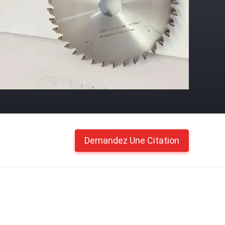
Demandez Une Citation