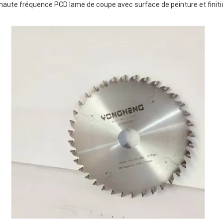
haute fréquence PCD lame de coupe avec surface de peinture et finit