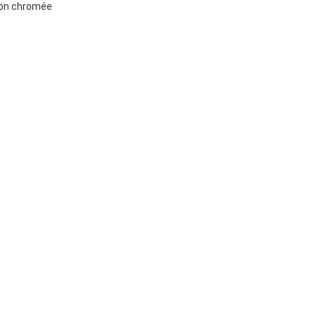
ion chromée