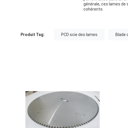
générale, ces lames de s
cohérents.
Produit Tag:
PCD scie des lames
Blade 