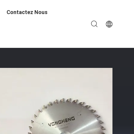
Contactez Nous
Et Finition Chromée