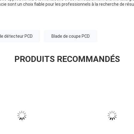
cie sont un choix fiable pour les professionnels à la recherche de rés
de détecteur PCD
Blade de coupe PCD
PRODUITS RECOMMANDÉS