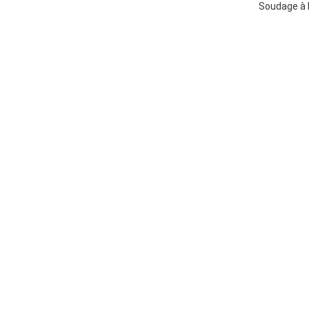
Soudage à 