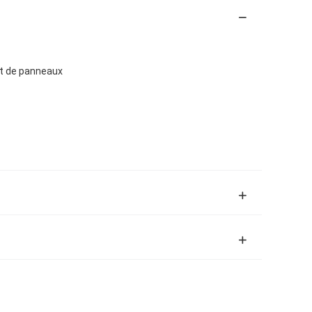
t de panneaux