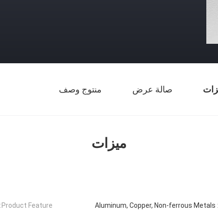
زات
صالة عرض
منتوج وصف
ميزات
Product Feature:
Aluminum, Copper, Non-ferrous Metals