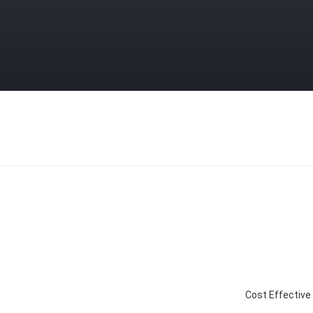
Cost Effective