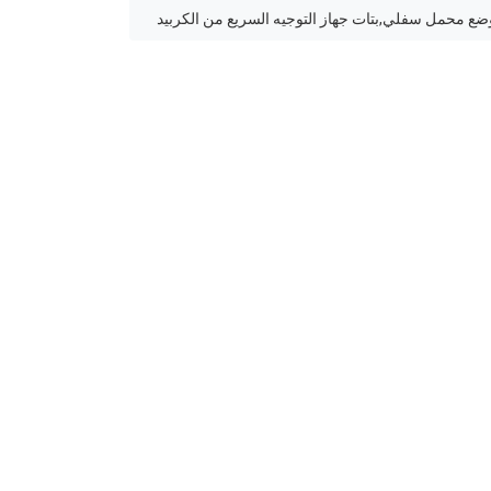
ضع محمل سفلي,بتات جهاز التوجيه السريع من الكربيد