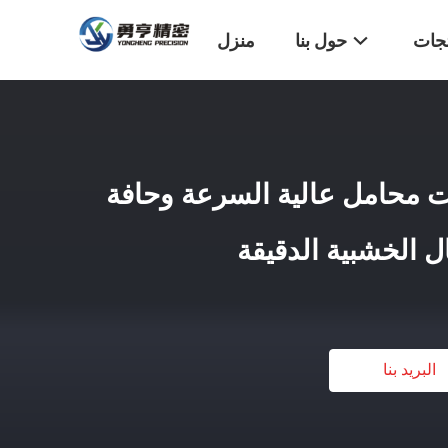
تجات
حول بنا
منزل
ت محامل عالية السرعة وحافة
ل الخشبية الدقيقة
البريد بنا